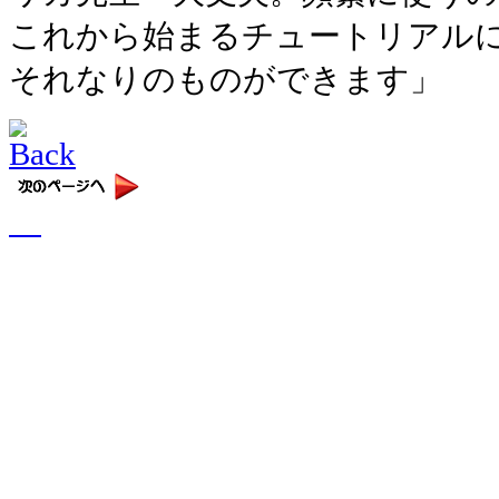
これから始まるチュートリアル
それなりのものができます」